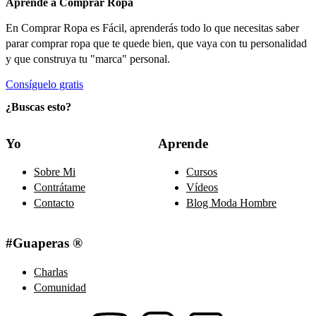
Aprende a Comprar Ropa
En Comprar Ropa es Fácil, aprenderás todo lo que necesitas saber
parar comprar ropa que te quede bien, que vaya con tu personalidad
y que construya tu "marca" personal.
Consíguelo gratis
¿Buscas esto?
Yo
Aprende
Sobre Mi
Cursos
Contrátame
Vídeos
Contacto
Blog Moda Hombre
#Guaperas ®
Charlas
Comunidad