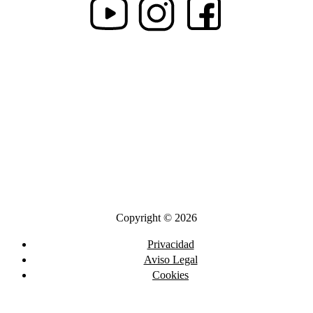
Copyright © 2026
Privacidad
Aviso Legal
Cookies