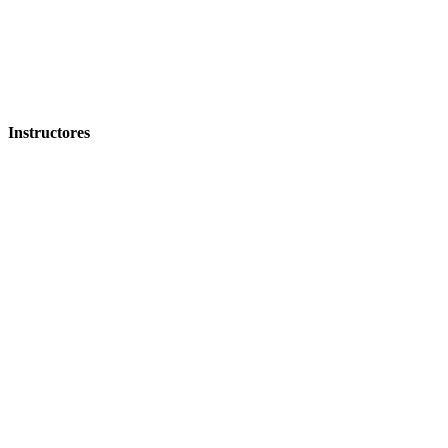
Instructores