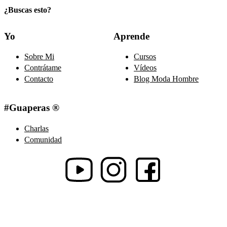
¿Buscas esto?
Yo
Aprende
Sobre Mi
Cursos
Contrátame
Vídeos
Contacto
Blog Moda Hombre
#Guaperas ®
Charlas
Comunidad