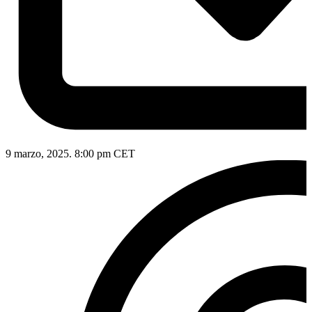
9 marzo, 2025. 8:00 pm CET