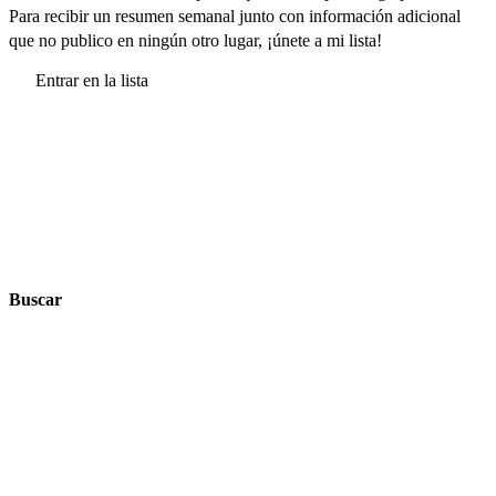
Para recibir un resumen semanal junto con información adicional
que no publico en ningún otro lugar, ¡únete a mi lista!
Entrar en la lista
Buscar