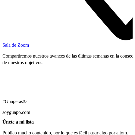
Sala de Zoom
Compartiremos nuestros avances de las últimas semanas en la consec
de nuestros objetivos.
#Guaperas®
soyguapo.com
Únete a mi lista
Publico mucho contenido, por lo que es fácil pasar algo por altom.