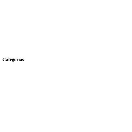
Categorías