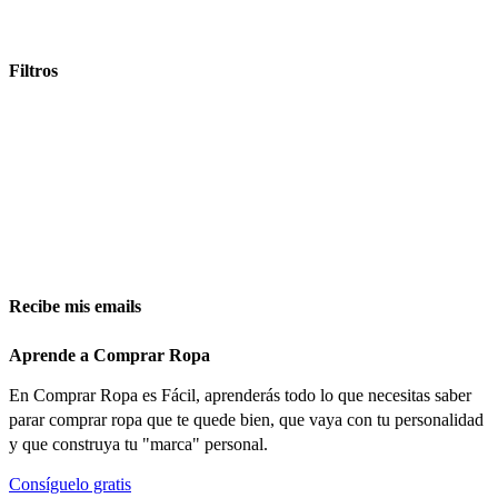
Filtros
Recibe mis emails
Aprende a Comprar Ropa
En Comprar Ropa es Fácil, aprenderás todo lo que necesitas saber
parar comprar ropa que te quede bien, que vaya con tu personalidad
y que construya tu "marca" personal.
Consíguelo gratis