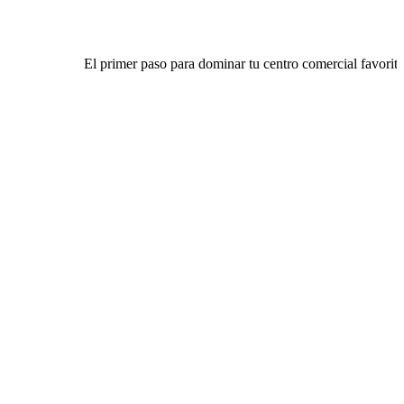
El primer paso para dominar tu centro comercial favorito