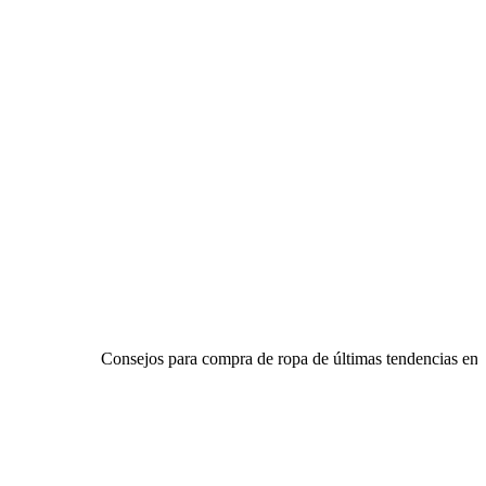
Consejos para compra de ropa de últimas tendencias en re