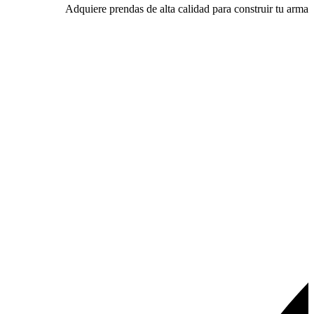
Adquiere prendas de alta calidad para construir tu armari