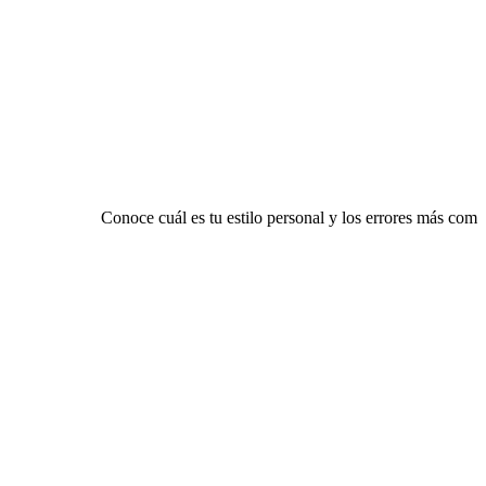
Conoce cuál es tu estilo personal y los errores más co