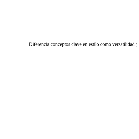
Diferencia conceptos clave en estilo como versatilidad y