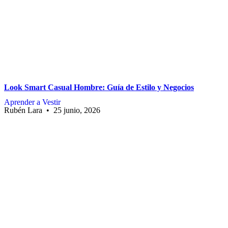
Look Smart Casual Hombre: Guía de Estilo y Negocios
Aprender a Vestir
Rubén Lara
25 junio, 2026