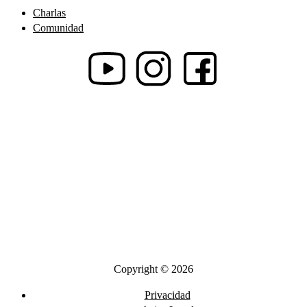
Charlas
Comunidad
Copyright © 2026
Privacidad