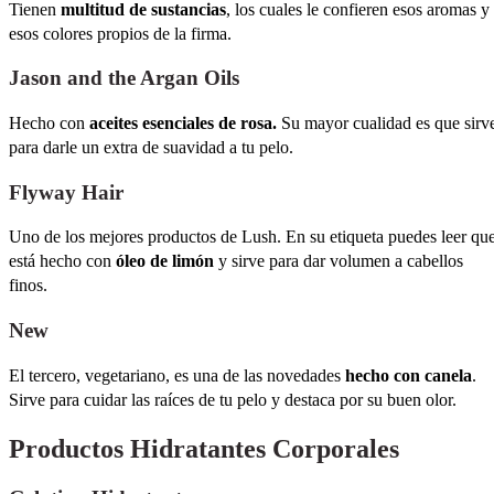
Tienen
multitud de sustancias
, los cuales le confieren esos aromas y
esos colores propios de la firma.
Jason and the Argan Oils
Hecho con
aceites esenciales de rosa.
Su mayor cualidad es que sirv
para darle un extra de suavidad a tu pelo.
Flyway Hair
Uno de los mejores productos de Lush. En su etiqueta puedes leer qu
está hecho con
óleo de limón
y sirve para dar volumen a cabellos
finos.
New
El tercero, vegetariano, es una de las novedades
hecho con canela
.
Sirve para cuidar las raíces de tu pelo y destaca por su buen olor.
Productos Hidratantes Corporales