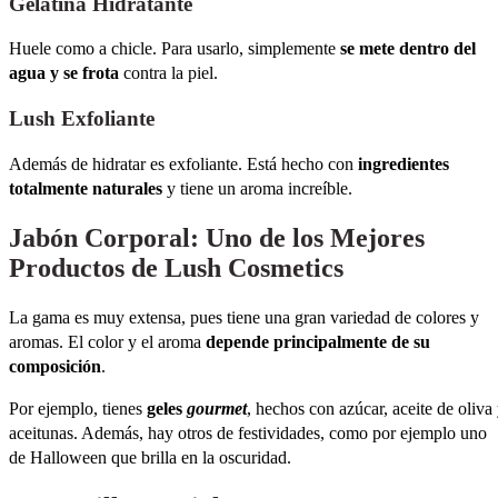
Gelatina Hidratante
Huele como a chicle. Para usarlo, simplemente
se mete dentro del
agua y se frota
contra la piel.
Lush Exfoliante
Además de hidratar es exfoliante. Está hecho con
ingredientes
totalmente naturales
y tiene un aroma increíble.
Jabón Corporal: Uno de los Mejores
Productos de Lush Cosmetics
La gama es muy extensa, pues tiene una gran variedad de colores y
aromas. El color y el aroma
depende principalmente de su
composición
.
Por ejemplo, tienes
geles
gourmet
, hechos con azúcar, aceite de oliva
aceitunas. Además, hay otros de festividades, como por ejemplo uno
de Halloween que brilla en la oscuridad.