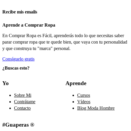
Recibe mis emails
Aprende a Comprar Ropa
En Comprar Ropa es Fácil, aprenderás todo lo que necesitas saber
parar comprar ropa que te quede bien, que vaya con tu personalidad
y que construya tu "marca" personal.
Consíguelo gratis
¿Buscas esto?
Yo
Aprende
Sobre Mi
Cursos
Contrátame
Vídeos
Contacto
Blog Moda Hombre
#Guaperas ®