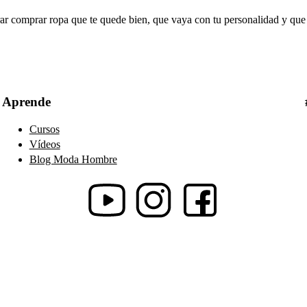
ar comprar ropa que te quede bien, que vaya con tu personalidad y que
Aprende
Cursos
Vídeos
Blog Moda Hombre