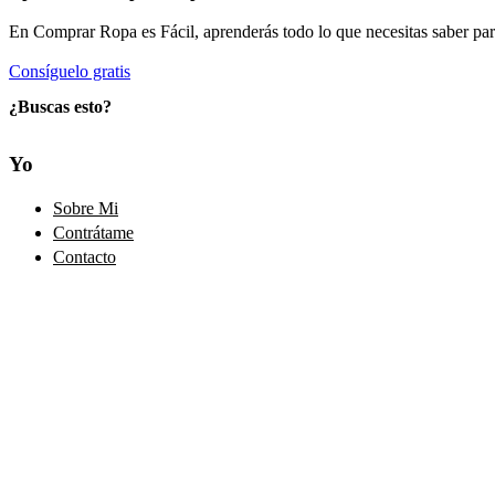
En Comprar Ropa es Fácil, aprenderás todo lo que necesitas saber par
Consíguelo gratis
¿Buscas esto?
Yo
Sobre Mi
Contrátame
Contacto