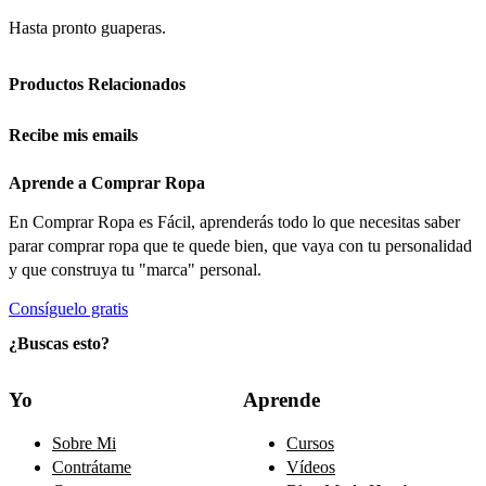
Hasta
pronto
guaperas.
Productos Relacionados
Recibe mis emails
Aprende a Comprar Ropa
En Comprar Ropa es Fácil, aprenderás todo lo que necesitas saber
parar comprar ropa que te quede bien, que vaya con tu personalidad
y que construya tu "marca" personal.
Consíguelo gratis
¿Buscas esto?
Yo
Aprende
Sobre Mi
Cursos
Contrátame
Vídeos