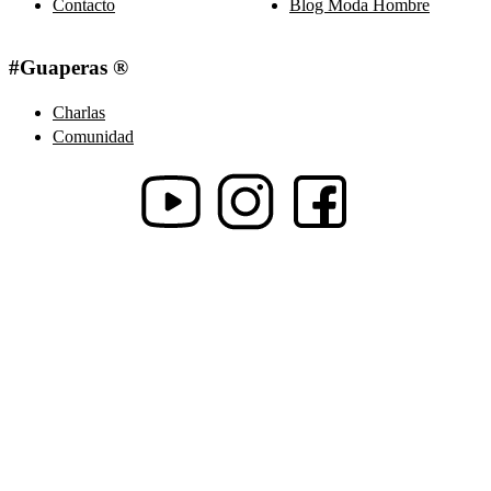
Contacto
Blog Moda Hombre
#Guaperas ®
Charlas
Comunidad